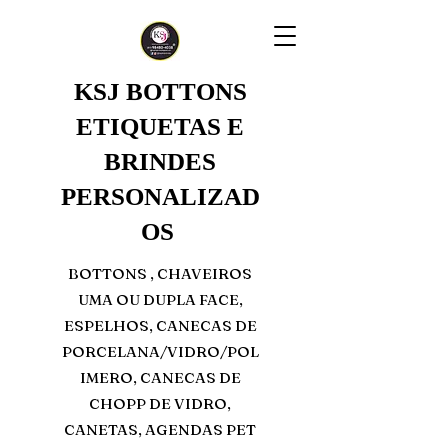
KSJ BOTTONS
ETIQUETAS E
BRINDES
PERSONALIZAD
OS
BOTTONS , CHAVEIROS
UMA OU DUPLA FACE,
ESPELHOS, CANECAS DE
PORCELANA/VIDRO/POL
IMERO, CANECAS DE
CHOPP DE VIDRO,
CANETAS, AGENDAS PET