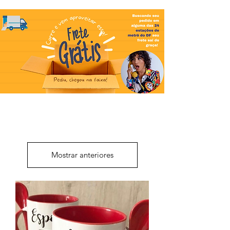
Mostrar anteriores