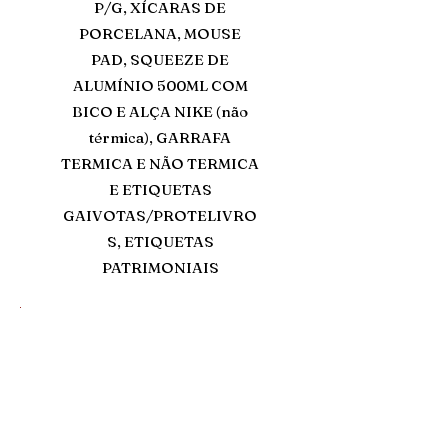
P/G, XÍCARAS DE
PORCELANA, MOUSE
PAD, SQUEEZE DE
ALUMÍNIO 500ML COM
BICO E ALÇA NIKE (não
térmica), GARRAFA
TERMICA E NÃO TERMICA
E ETIQUETAS
GAIVOTAS/PROTELIVRO
S, ETIQUETAS
PATRIMONIAIS